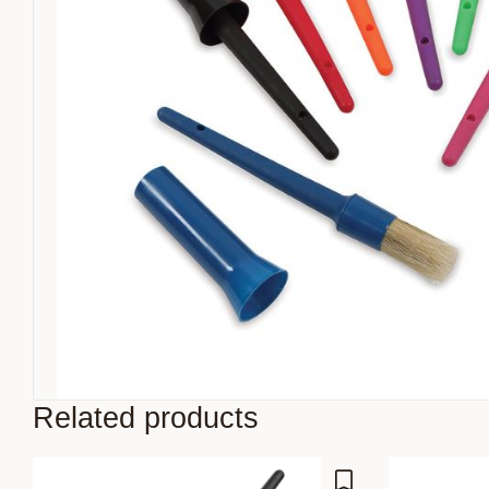
Related products