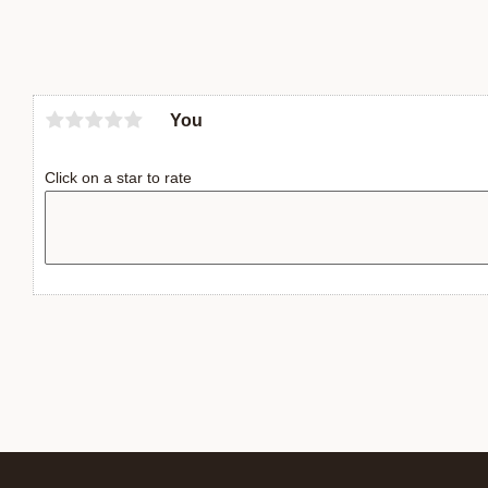
You
Click on a star to rate