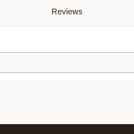
Reviews