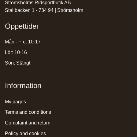
Strömsholms Ridsportbutik AB
Stallbacken 1 - 734 94 | Strömsholm
Öppettider
Mån - Fre: 10-17
Lör: 10-16
Sön: Stängt
Information
my pages
terms and conditions
complaint and return
policy and cookies