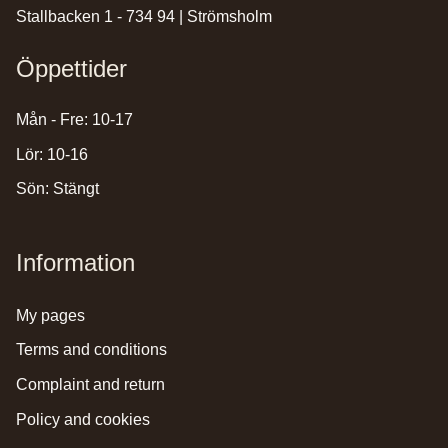
Stallbacken 1 - 734 94 | Strömsholm
Öppettider
Mån - Fre: 10-17
Lör: 10-16
Sön: Stängt
Information
my pages
terms and conditions
complaint and return
policy and cookies