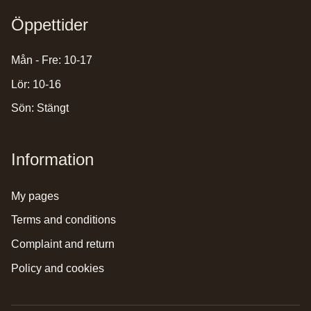
Öppettider
Mån - Fre: 10-17
Lör: 10-16
Sön: Stängt
Information
my pages
terms and conditions
complaint and return
policy and cookies