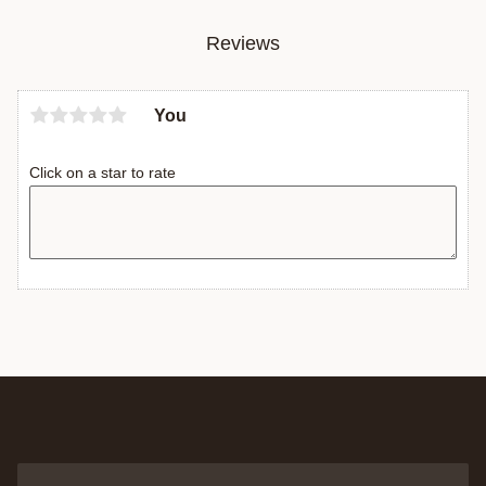
Reviews
You
Click on a star to rate