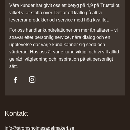
Våra kunder har givit oss ett betyg på 4,9 på Trustpilot,
vilket vi är stolta över. Det är ett kvitto på att vi
levererar produkter och service med hög kvalitet.
För oss handlar kundrelationer om mer än affärer – vi
strävar efter personlig service, nära dialog och en
upplevelse där varje kund känner sig sedd och
värderad. Hos oss är varje kund viktig, och vi vill alltid
ge råd, vägledning och inspiration på ett personligt
sätt.
Kontakt
info@stromsholmssadelmakeri.se