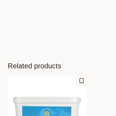
Related products
Add to favorites