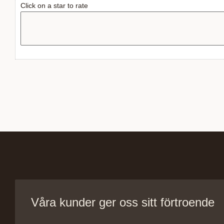
Click on a star to rate
Våra kunder ger oss sitt förtroende