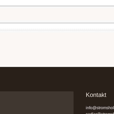
Kontakt
info@stromsho