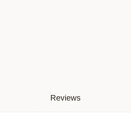
Reviews