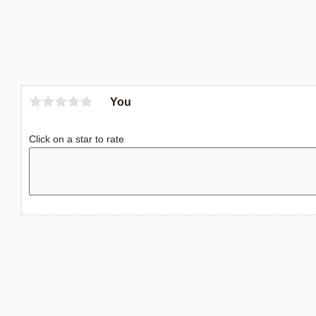
You
Click on a star to rate