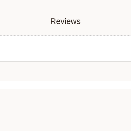
Reviews