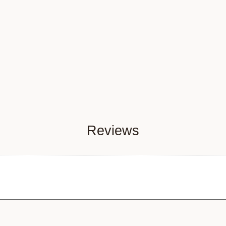
Reviews