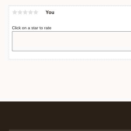
You
Click on a star to rate