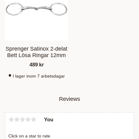
Sprenger Satinox 2-delat
Bett Lösa Ringar 12mm
489
kr
I lager inom 7 arbetsdagar
Reviews
You
Click on a star to rate