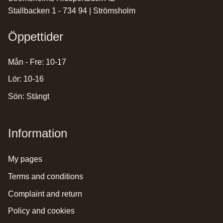
Stallbacken 1 - 734 94 | Strömsholm
Öppettider
Mån - Fre: 10-17
Lör: 10-16
Sön: Stängt
Information
my pages
terms and conditions
complaint and return
policy and cookies