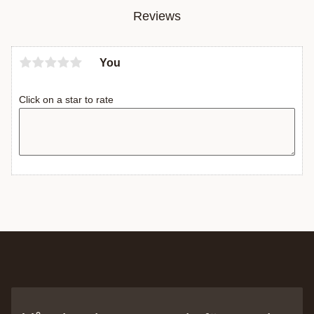
Reviews
You
Click on a star to rate