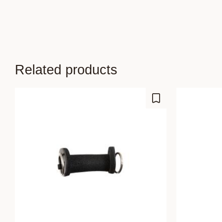
Related products
Add to favorites