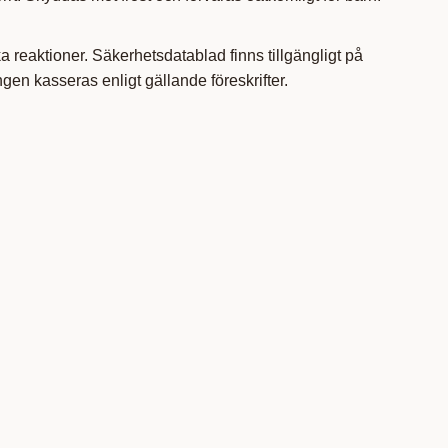
a reaktioner. Säkerhetsdatablad finns tillgängligt på
en kasseras enligt gällande föreskrifter.