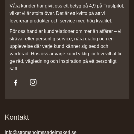
Våra kunder har givit oss ett betyg på 4,9 på Trustpilot,
vilket vi är stolta över. Det är ett kvitto på att vi
levererar produkter och service med hög kvalitet.
För oss handlar kundrelationer om mer än affärer – vi
strävar efter personlig service, nära dialog och en
upplevelse där varje kund känner sig sedd och
värderad. Hos oss är varje kund viktig, och vi vill alltid
ge råd, vägledning och inspiration på ett personligt
sätt.
Kontakt
info@stromsholmssadelmakeri.se