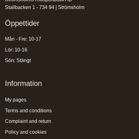
Stallbacken 1 - 734 94 | Strömsholm
Öppettider
Mån - Fre: 10-17
Lör: 10-16
Sön: Stängt
Information
my pages
terms and conditions
complaint and return
policy and cookies