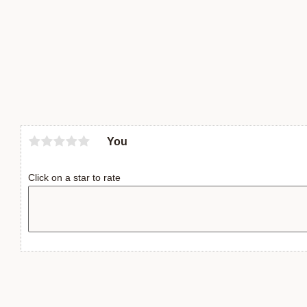
You
Click on a star to rate