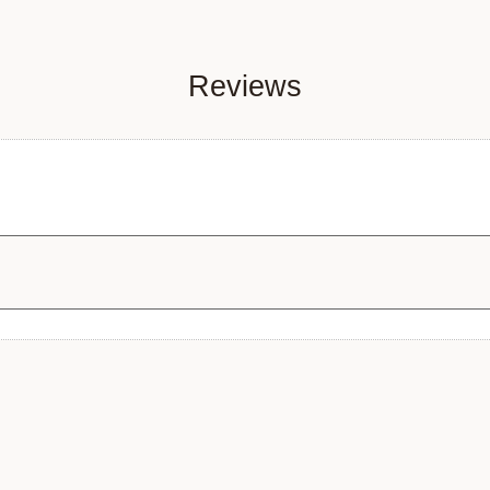
Reviews