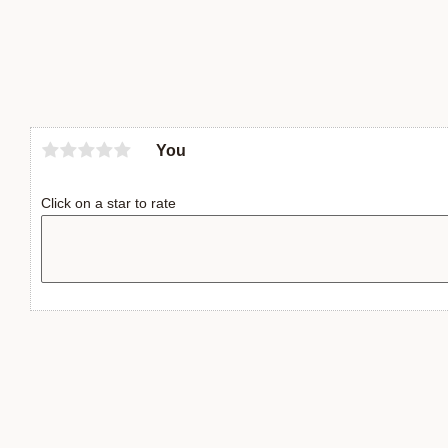
You
Click on a star to rate