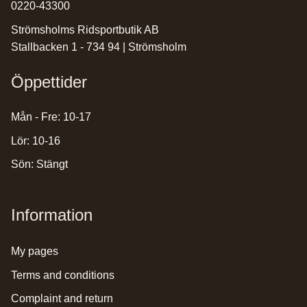
0220-43300
Strömsholms Ridsportbutik AB
Stallbacken 1 - 734 94 | Strömsholm
Öppettider
Mån - Fre: 10-17
Lör: 10-16
Sön: Stängt
Information
my pages
terms and conditions
complaint and return