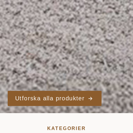
Utforska alla produkter
KATEGORIER