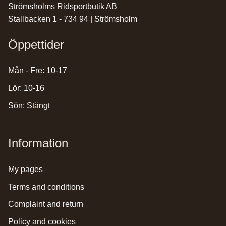
Strömsholms Ridsportbutik AB
Stallbacken 1 - 734 94 | Strömsholm
Öppettider
Mån - Fre: 10-17
Lör: 10-16
Sön: Stängt
Information
my pages
terms and conditions
complaint and return
policy and cookies