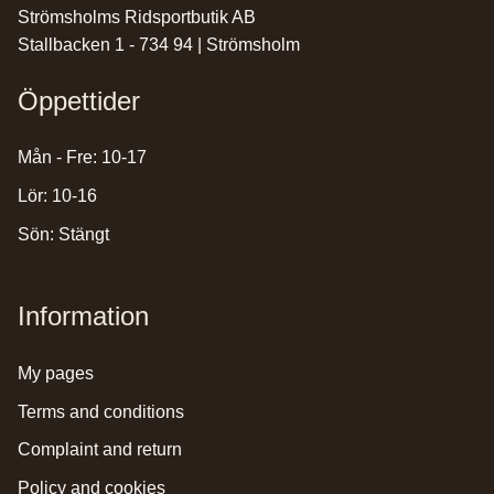
Strömsholms Ridsportbutik AB
Stallbacken 1 - 734 94 | Strömsholm
Öppettider
Mån - Fre: 10-17
Lör: 10-16
Sön: Stängt
Information
my pages
terms and conditions
complaint and return
policy and cookies