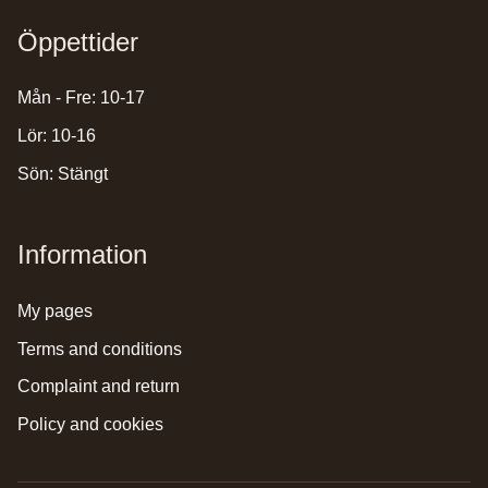
Öppettider
Mån - Fre: 10-17
Lör: 10-16
Sön: Stängt
Information
my pages
terms and conditions
complaint and return
policy and cookies