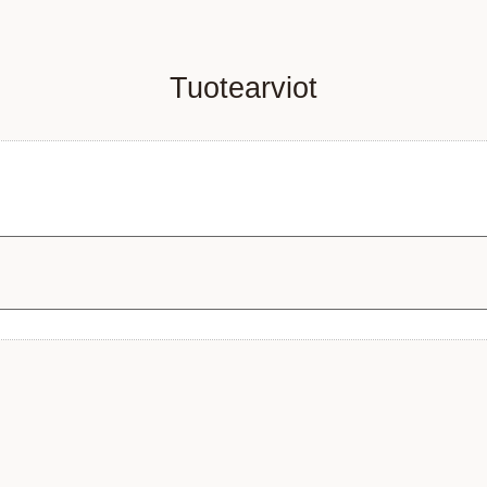
Tuotearviot