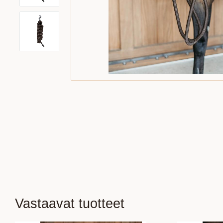
Vastaavat tuotteet