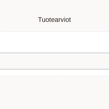
Tuotearviot