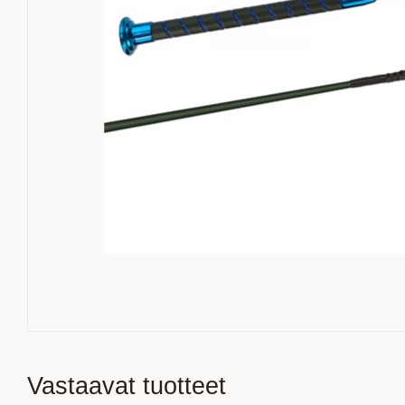
Vastaavat tuotteet