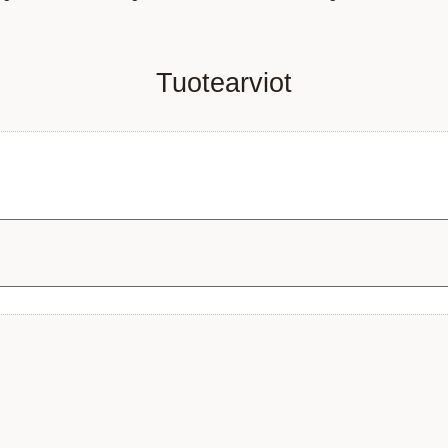
Tuotearviot