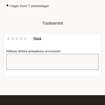
I lager inom 7 arbetsdagar
Tuotearviot
Sinä
Klikkaa tähteä antaaksesi arvosanan