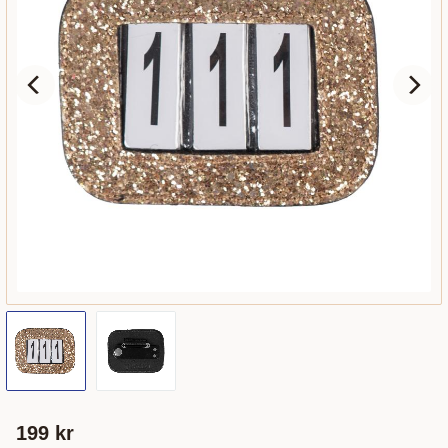
199
kr