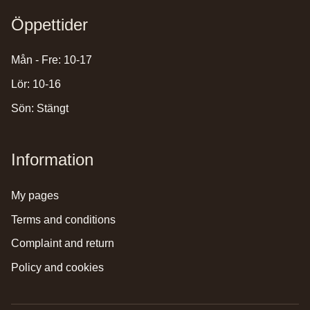
Öppettider
Mån - Fre: 10-17
Lör: 10-16
Sön: Stängt
Information
my pages
terms and conditions
complaint and return
policy and cookies