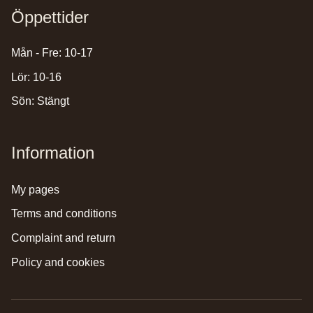
Öppettider
Mån - Fre: 10-17
Lör: 10-16
Sön: Stängt
Information
my pages
terms and conditions
complaint and return
policy and cookies