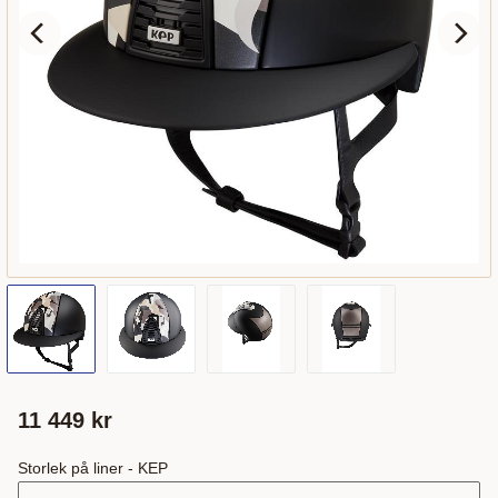
11 449
kr
Storlek på liner - KEP