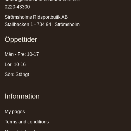
0220-43300
Strömsholms Ridsportbutik AB
Stallbacken 1 - 734 94 | Strömsholm
Öppettider
Mån - Fre: 10-17
Lör: 10-16
Sön: Stängt
Information
my pages
terms and conditions