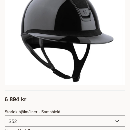
6 894
kr
Storlek hjälm/liner - Samshield