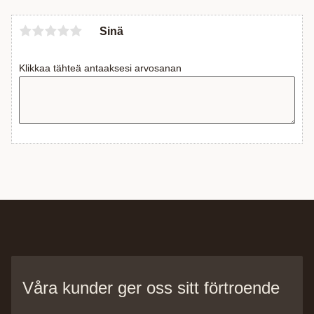
Sinä
Klikkaa tähteä antaaksesi arvosanan
Våra kunder ger oss sitt förtroende