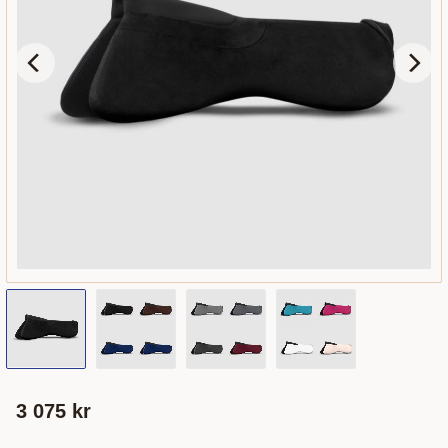
3 075
kr