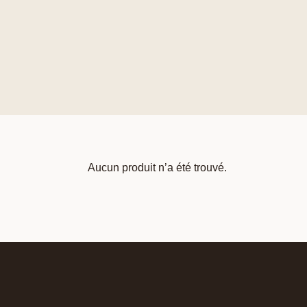
Aucun produit n’a été trouvé.