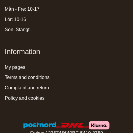
Mån - Fre: 10-17
Lör: 10-16
Sön: Stängt
Information
my pages
terms and conditions
complaint and return
policy and cookies