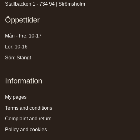
Stallbacken 1 - 734 94 | Strömsholm
Öppettider
Mån - Fre: 10-17
Lör: 10-16
Sön: Stängt
Information
my pages
terms and conditions
complaint and return
policy and cookies