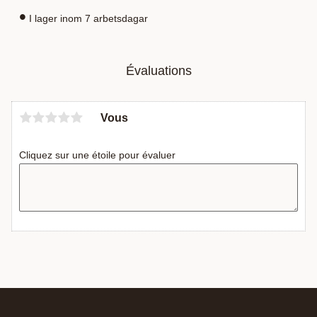
I lager inom 7 arbetsdagar
Évaluations
Vous
Cliquez sur une étoile pour évaluer