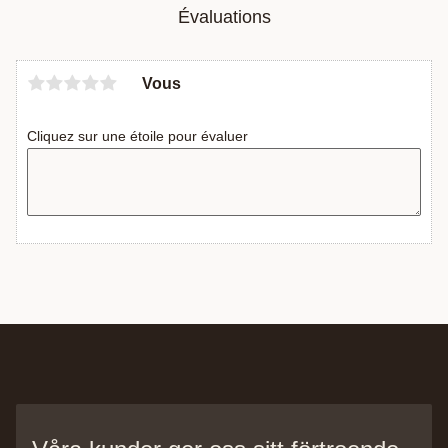
Évaluations
Vous
Cliquez sur une étoile pour évaluer