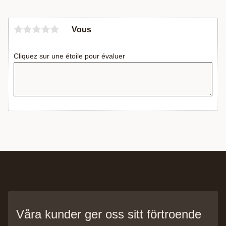
Vous
Cliquez sur une étoile pour évaluer
Våra kunder ger oss sitt förtroende