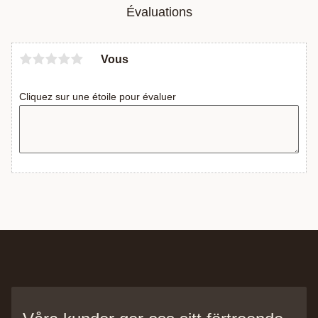
Évaluations
Vous
Cliquez sur une étoile pour évaluer