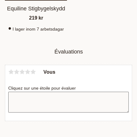
Equiline Stigbygelskydd
219
kr
I lager inom 7 arbetsdagar
Évaluations
Vous
Cliquez sur une étoile pour évaluer