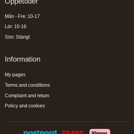
Öppettider
Mån - Fre: 10-17
Lör: 10-16
Sön: Stängt
Information
my pages
terms and conditions
complaint and return
policy and cookies