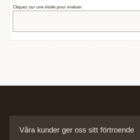
Cliquez sur une étoile pour évaluer
Våra kunder ger oss sitt förtroende