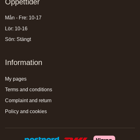
Öppettider
Mån - Fre: 10-17
Lör: 10-16
Sön: Stängt
Information
my pages
terms and conditions
complaint and return
policy and cookies