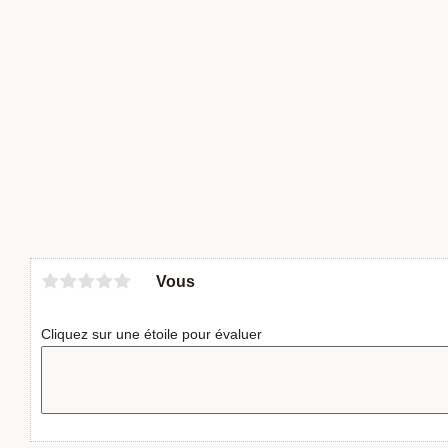
Vous
Cliquez sur une étoile pour évaluer