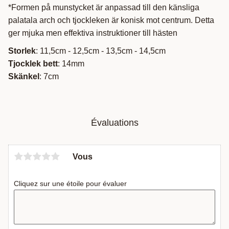
*Formen på munstycket är anpassad till den känsliga
palatala arch och tjockleken är konisk mot centrum. Detta
ger mjuka men effektiva instruktioner till hästen
Storlek
: 11,5cm - 12,5cm - 13,5cm - 14,5cm
Tjocklek bett
: 14mm
Skänkel
: 7cm
Évaluations
Vous
Cliquez sur une étoile pour évaluer