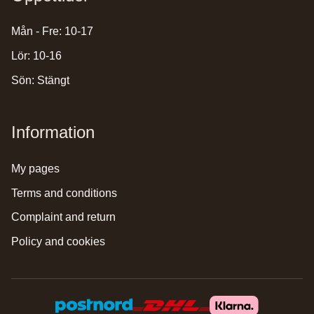
Mån - Fre: 10-17
Lör: 10-16
Sön: Stängt
Information
my pages
terms and conditions
complaint and return
policy and cookies