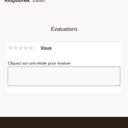
Ringstorlek
: 55mm
Évaluations
Vous
Cliquez sur une étoile pour évaluer