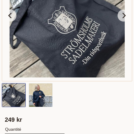
249
kr
Quantité