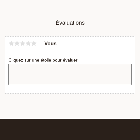
Évaluations
Vous
Cliquez sur une étoile pour évaluer