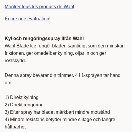
Montrer tous les produits de Wahl
Écrire une évaluation!
Kyl och rengöringsspray ifrån Wahl
Wahl Blade Ice rengör bladen samtidigt som den minskar
friktionen, ger omedelbar kylning, oljar in och ger
rostskydd.
Denna spray bevarar din trimmer. 4 i 1-sprayen tar hand
om:
1) Direkt kylning
2) Direkt rengöring
3) Efter spray har bladet märkbart mindre motstånd
4) Mindre resistans betyder mindre slitage och längre
hållbarhet