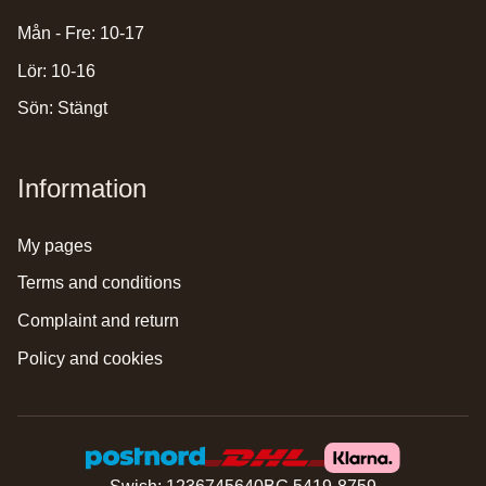
Mån - Fre: 10-17
Lör: 10-16
Sön: Stängt
Information
my pages
terms and conditions
complaint and return
policy and cookies